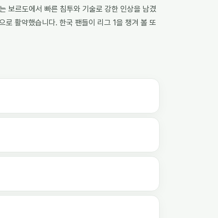
조는 보르도에서 빠른 침투와 기술로 강한 인상을 남겼
으로 활약했습니다. 한국 팬들이 리그 1을 챙겨 볼 또