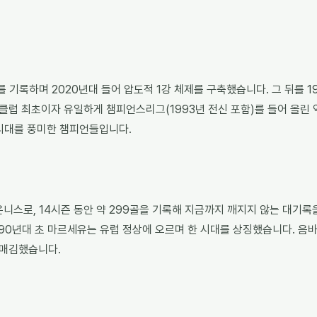
를 기록하며 2020년대 들어 압도적 1강 체제를 구축했습니다. 그 뒤를 
클럽 최초이자 유일하게 챔피언스리그(1993년 전신 포함)를 들어 올린 
 시대를 풍미한 챔피언들입니다.
온니스로, 14시즌 동안 약 299골을 기록해 지금까지 깨지지 않는 대기록
90년대 초 마르세유는 유럽 정상에 오르며 한 시대를 상징했습니다. 음바
리매김했습니다.