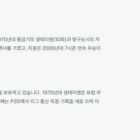
1970년대 황금기의 생테티엔(10회)과 항구도시의 자
역사를 가졌고, 리옹은 2000년대 7시즌 연속 우승이
을 보유하고 있습니다. 1970년대 생테티엔은 유럽 무
페는 PSG에서 리그 통산 득점 기록을 새로 쓰며 이